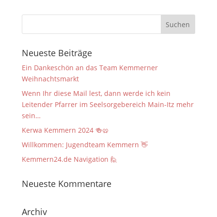
Neueste Beiträge
Ein Dankeschön an das Team Kemmerner
Weihnachtsmarkt
Wenn Ihr diese Mail lest, dann werde ich kein
Leitender Pfarrer im Seelsorgebereich Main-Itz mehr
sein…
Kerwa Kemmern 2024 🍻🥨
Willkommen: Jugendteam Kemmern 👋
Kemmern24.de Navigation 🙋
Neueste Kommentare
Archiv