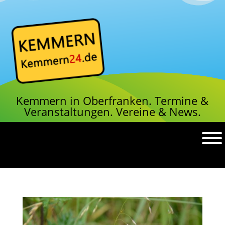
Kemmern in Oberfranken.
Termine &
Veranstaltungen.
Vereine & News.