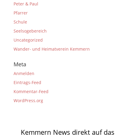
Peter & Paul
Pfarrer
Schule
Seelsogebereich
Uncategorized
Wander- und Heimatverein Kemmern
Meta
Anmelden
Eintrags-Feed
Kommentar-Feed
WordPress.org
Kemmern News direkt auf das