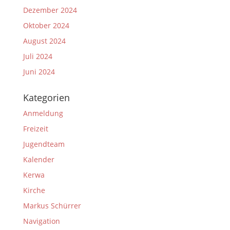
Dezember 2024
Oktober 2024
August 2024
Juli 2024
Juni 2024
Kategorien
Anmeldung
Freizeit
Jugendteam
Kalender
Kerwa
Kirche
Markus Schürrer
Navigation