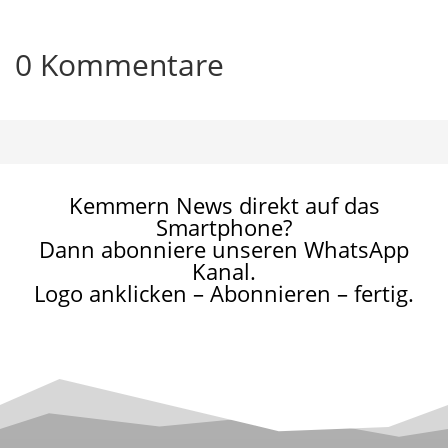
0 Kommentare
Kemmern News direkt auf das
Smartphone?
Dann abonniere unseren WhatsApp
Kanal.
Logo anklicken – Abonnieren – fertig.