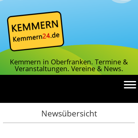
Kemmern in Oberfranken.
Termine &
Veranstaltungen.
Vereine & News.
Newsübersicht