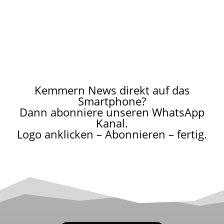
Spaziergang...
Kemmern News direkt auf das
Smartphone?
Dann abonniere unseren WhatsApp
Kanal.
Logo anklicken – Abonnieren – fertig.