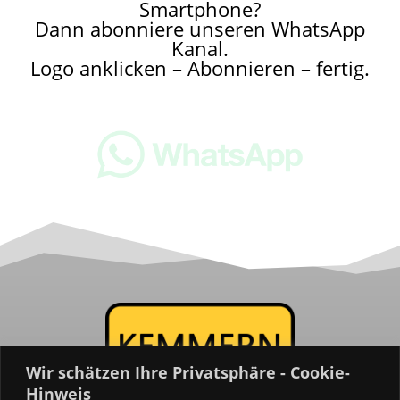
Smartphone?
Dann abonniere unseren WhatsApp
Kanal.
Logo anklicken – Abonnieren – fertig.
Wir schätzen Ihre Privatsphäre - Cookie-
Hinweis