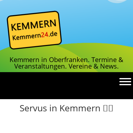
Kemmern in Oberfranken.
Termine &
Veranstaltungen.
Vereine & News.
Servus in Kemmern ✌🏼